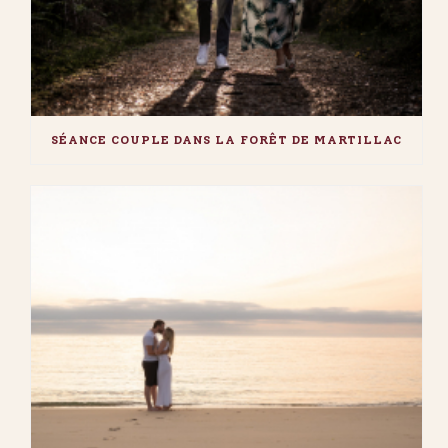
SÉANCE COUPLE DANS LA FORÊT DE MARTILLAC