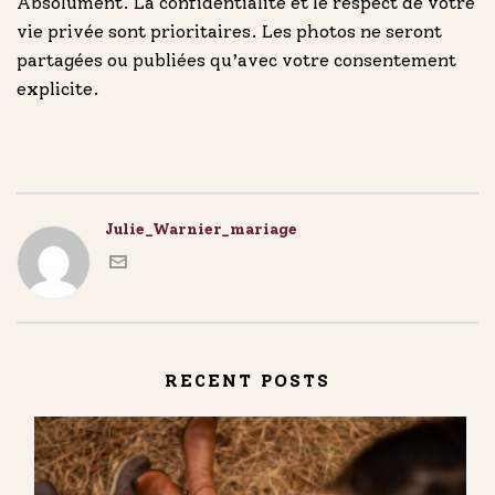
Absolument. La confidentialité et le respect de votre
vie privée sont prioritaires. Les photos ne seront
partagées ou publiées qu’avec votre consentement
explicite.
Julie_Warnier_mariage
RECENT POSTS