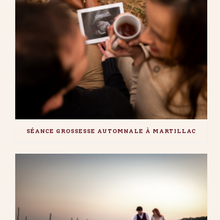
SÉANCE GROSSESSE AUTOMNALE À MARTILLAC