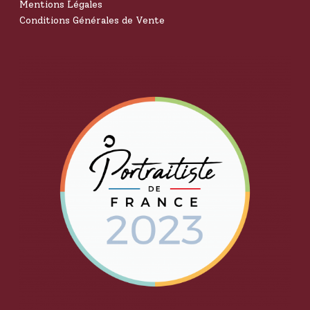
Mentions Légales
Conditions Générales de Vente