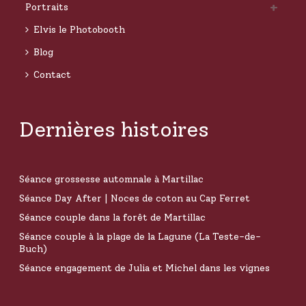
Portraits
Elvis le Photobooth
Blog
Contact
Dernières histoires
Séance grossesse automnale à Martillac
Séance Day After | Noces de coton au Cap Ferret
Séance couple dans la forêt de Martillac
Séance couple à la plage de la Lagune (La Teste-de-
Buch)
Séance engagement de Julia et Michel dans les vignes