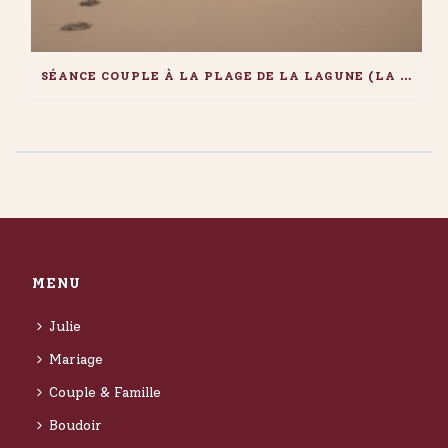
SÉANCE COUPLE À LA PLAGE DE LA LAGUNE (LA TESTE-DE-BUCH)
MENU
Julie
Mariage
Couple & Famille
Boudoir