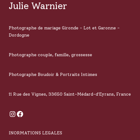
Julie Warnier
Photographe de mariage Gironde - Lot et Garonne -
Dordogne
Photographe couple, famille, grossesse
Photographe Boudoir & Portraits Intimes
11 Rue des Vignes, 33650 Saint-Médard-d'Eyrans, France
Instagram
Facebook
INORMATIONS LEGALES