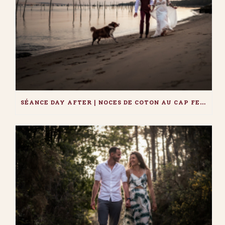
SÉANCE DAY AFTER | NOCES DE COTON AU CAP FERRET