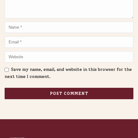
Save my name, email, and website in this browser for the
next time I comment.