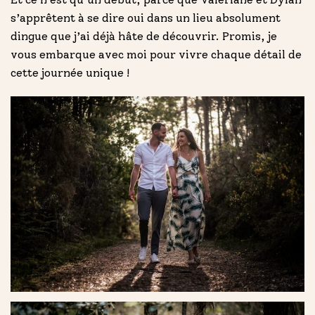
s’apprêtent à se dire oui dans un lieu absolument
dingue que j’ai déjà hâte de découvrir. Promis, je
vous embarque avec moi pour vivre chaque détail de
cette journée unique !