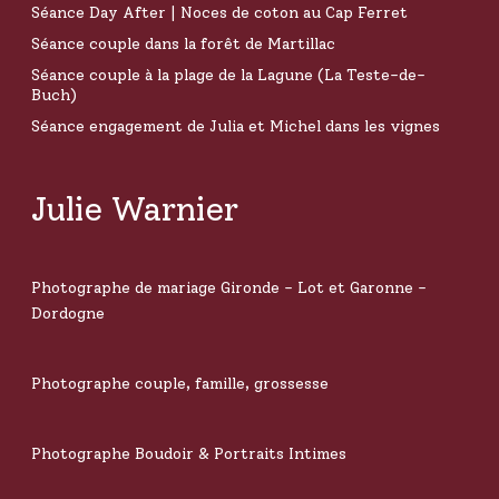
Séance Day After | Noces de coton au Cap Ferret
Séance couple dans la forêt de Martillac
Séance couple à la plage de la Lagune (La Teste-de-
Buch)
Séance engagement de Julia et Michel dans les vignes
Julie Warnier
Photographe de mariage Gironde - Lot et Garonne -
Dordogne
Photographe couple, famille, grossesse
Photographe Boudoir & Portraits Intimes