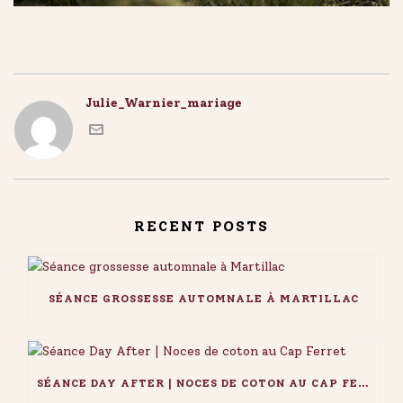
Julie_Warnier_mariage
RECENT POSTS
SÉANCE GROSSESSE AUTOMNALE À MARTILLAC
SÉANCE DAY AFTER | NOCES DE COTON AU CAP FERRET