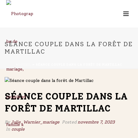
SÉANCE COUPLE DANS LA FORÊT DE
MARTILLAC
ACCUEIL
»
SÉANCE COUPLE DANS LA FORÊT DE MARTILLAC
SÉANCE COUPLE DANS LA
FORÊT DE MARTILLAC
By
Julie_Warnier_mariage
Posted
novembre 7, 2023
In
couple