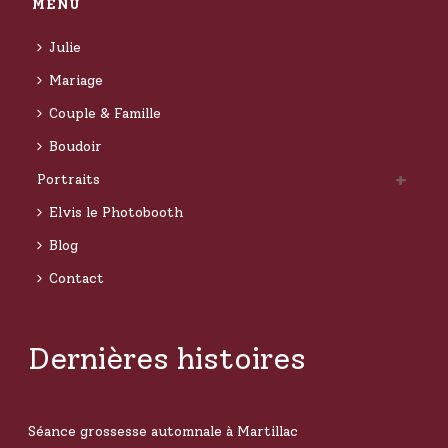
MENU
Julie
Mariage
Couple & Famille
Boudoir
Portraits
Elvis le Photobooth
Blog
Contact
Dernières histoires
Séance grossesse automnale à Martillac