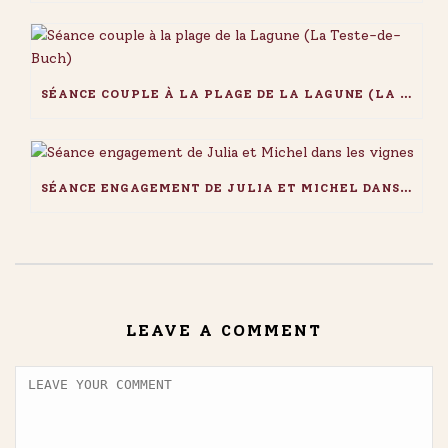
SÉANCE COUPLE À LA PLAGE DE LA LAGUNE (LA TESTE-DE-BUCH)
SÉANCE ENGAGEMENT DE JULIA ET MICHEL DANS LES VIGNES
LEAVE A COMMENT